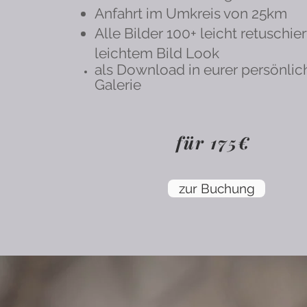
Anfahrt im Umkreis von 25km
Alle Bilder 100+ leicht retuschier
leichtem Bild Look
als Download in eurer persönli
Galerie
für 175€
zur Buchung