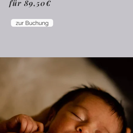
für 89,50€
zur Buchung